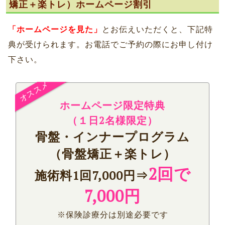
矯正＋楽トレ）ホームページ割引
「ホームページを見た」
とお伝えいただくと、下記特
典が受けられます。お電話でご予約の際にお申し付け
下さい。
ホームページ限定特典
（
１日2名様限定）
骨盤・インナープログラム
（骨盤矯正＋楽トレ）
2回で
施術料1回7,000円⇒
7,000円
※保険診療分は別途必要です