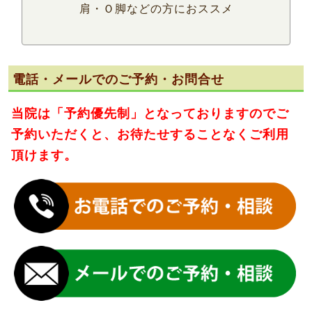
肩・Ｏ脚などの方におススメ
電話・メールでのご予約・お問合せ
当院は
「予約優先制」
となっておりますのでご
予約いただくと、お待たせすることなくご利用
頂けます。