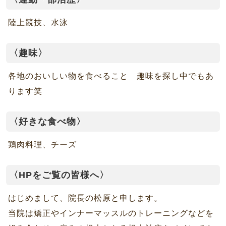
陸上競技、水泳
〈趣味〉
各地のおいしい物を食べること 趣味を探し中でもあ
ります笑
〈好きな食べ物〉
鶏肉料理、チーズ
〈HPをご覧の皆様へ〉
はじめまして、院長の松原と申します。
当院は矯正やインナーマッスルのトレーニングなどを