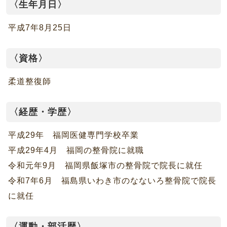
〈生年月日〉
平成7年8月25日
〈資格〉
柔道整復師
〈経歴・学歴〉
平成29年 福岡医健専門学校卒業
平成29年4月 福岡の整骨院に就職
令和元年9月 福岡県飯塚市の整骨院で院長に就任
令和7年6月 福島県いわき市のなないろ整骨院で院長
に就任
〈運動・部活歴〉