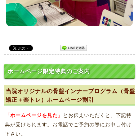
ホームページ限定特典のご案内
当院オリジナルの骨盤インナープログラム（骨盤
矯正＋楽トレ）ホームページ割引
「ホームページを見た」
とお伝えいただくと、下記特
典が受けられます。お電話でご予約の際にお申し付け
下さい。