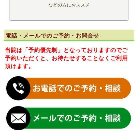
などの方におススメ
電話・メールでのご予約・お問合せ
当院は
「予約優先制」
となっておりますのでご
予約いただくと、お待たせすることなくご利用
頂けます。