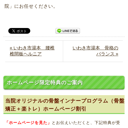
院」にお任せください。
« いわき市湯本 腰椎
いわき市湯本 骨格の
椎間板ヘルニア
バランス »
ホームページ限定特典のご案内
当院オリジナルの骨盤インナープログラム（骨盤
矯正＋楽トレ）ホームページ割引
「ホームページを見た」
とお伝えいただくと、下記特典が受