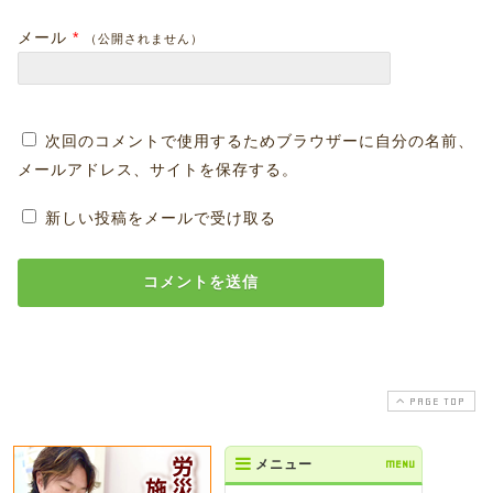
メール
*
（公開されません）
次回のコメントで使用するためブラウザーに自分の名前、
メールアドレス、サイトを保存する。
新しい投稿をメールで受け取る
PAGE TOP
メニュー
MENU