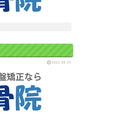
2021-08-23