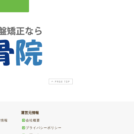
PAGE TOP
運営元情報
体情報
会社概要
プライバシーポリシー