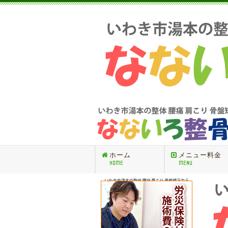
ホーム
メニュー料金
HOME
MENU