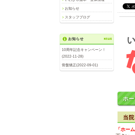
お知らせ
スタッフブログ
お知らせ
NEWS
10周年記念キャンペーン！
(2022-11-28)
骨盤矯正(2022-09-01)
ホー
当院
「ホーム