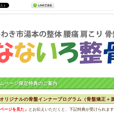
ムページ限定特典のご案内
オリジナルの骨盤インナープログラム（骨盤矯正＋
ページを見た」
とお伝えいただくと、下記特典が受けられます