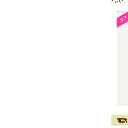
下さい。
電話