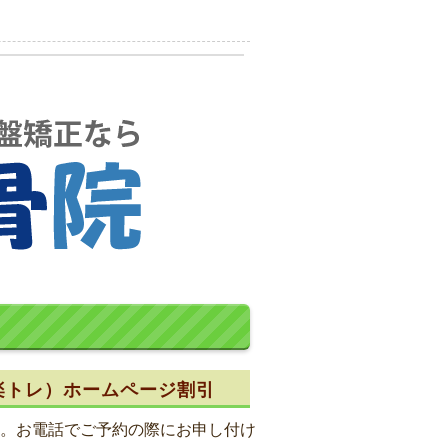
楽トレ）ホームページ割引
。お電話でご予約の際にお申し付け