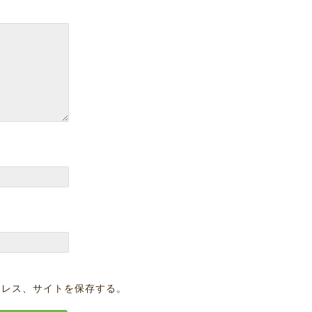
ドレス、サイトを保存する。