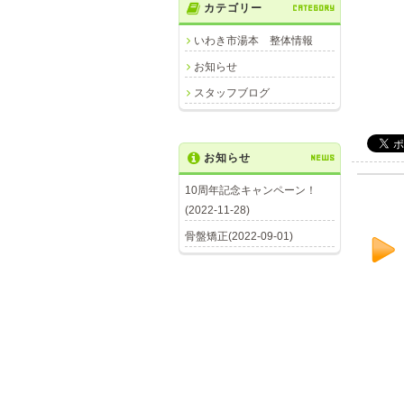
カテゴリー
CATEGORY
いわき市湯本 整体情報
お知らせ
スタッフブログ
お知らせ
NEWS
10周年記念キャンペーン！
(2022-11-28)
骨盤矯正(2022-09-01)