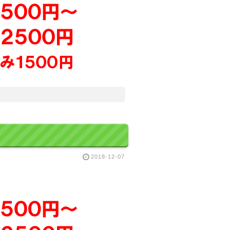
2018-12-07