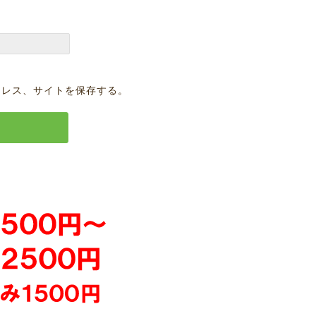
ドレス、サイトを保存する。