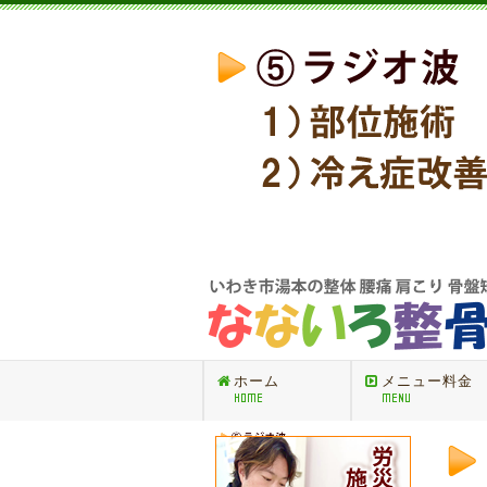
ホーム
メニュー料金
HOME
MENU