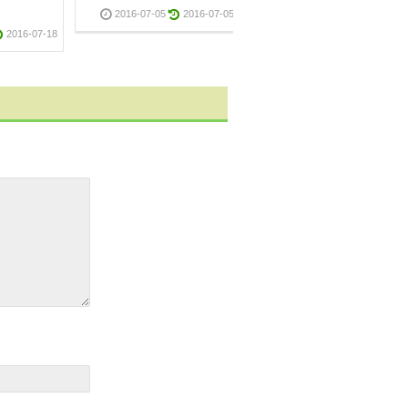
５０肩の原因
2016-07-05
2016-07-05
2016-07-18
2016-07-0