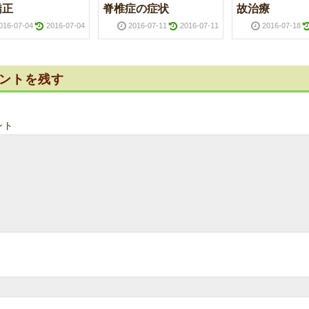
矯正
脊椎症の症状
故治療
016-07-04
2016-07-04
2016-07-11
2016-07-11
2016-07-18
ントを残す
ント
*