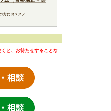
の方におススメ
だくと、お待たせすることな