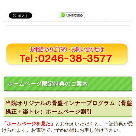
ホームページ限定特典のご案内
当院オリジナルの骨盤インナープログラム（骨盤
矯正＋楽トレ）ホームページ割引
「ホームページを見た」
とお伝えいただくと、下記特典が受
けられます。お電話でご予約の際にお申し付け下さい。