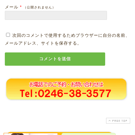
メール
*
（公開されません）
次回のコメントで使用するためブラウザーに自分の名前、
メールアドレス、サイトを保存する。
PAGE TOP