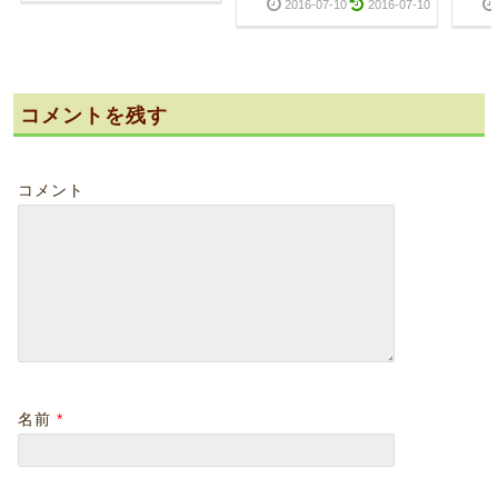
2016-07-10
2016-07-10
コメントを残す
コメント
名前
*