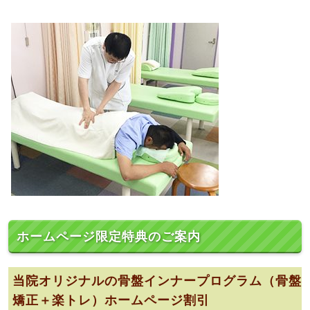
ホームページ限定特典のご案内
当院オリジナルの骨盤インナープログラム（骨盤
矯正＋楽トレ）ホームページ割引