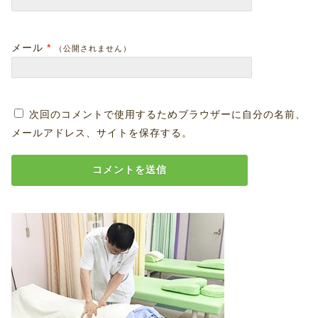
メール
*
（公開されません）
次回のコメントで使用するためブラウザーに自分の名前、
メールアドレス、サイトを保存する。